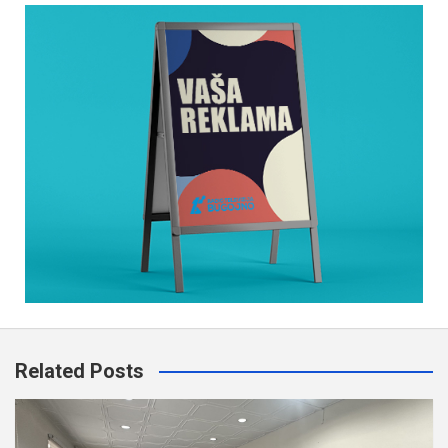
Related Posts