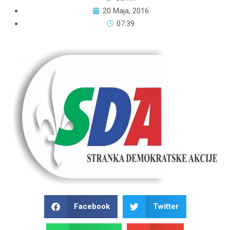
20 Maja, 2016
07:39
Facebook
Twitter