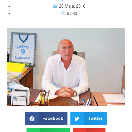
20 Maja, 2016
07:33
Facebook
Twitter