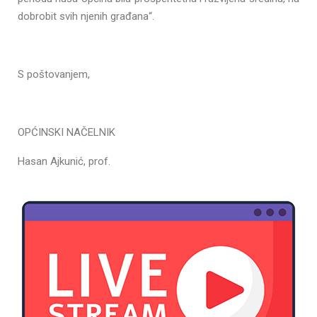
dobrobit svih njenih građana“.
S poštovanjem,
OPĆINSKI NAČELNIK
Hasan Ajkunić, prof.