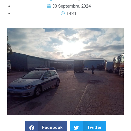
30 Septembra, 2024
14:41
Facebook
Twitter