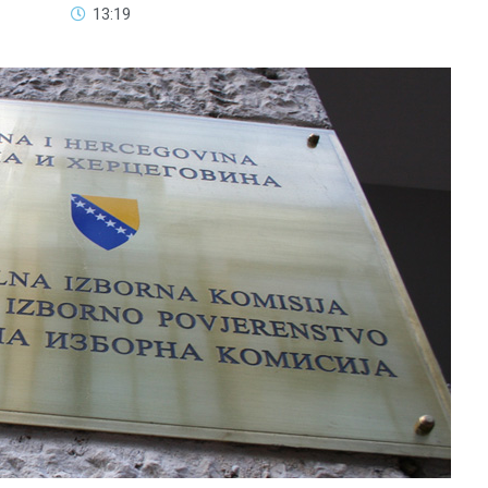
13:19