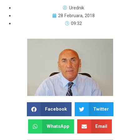
Urednik
28 Februara, 2018
09:32
Facebook
Twitter
WhatsApp
Email