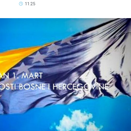
11:25