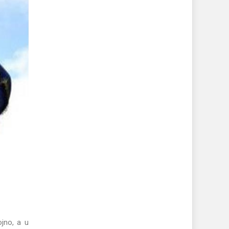
ojno, a u