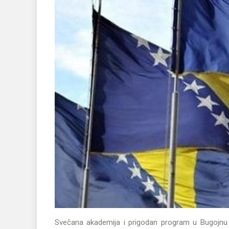
Svečana akademija i prigodan program u Bugojnu ć