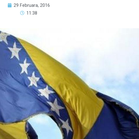
29 Februara, 2016
11:38