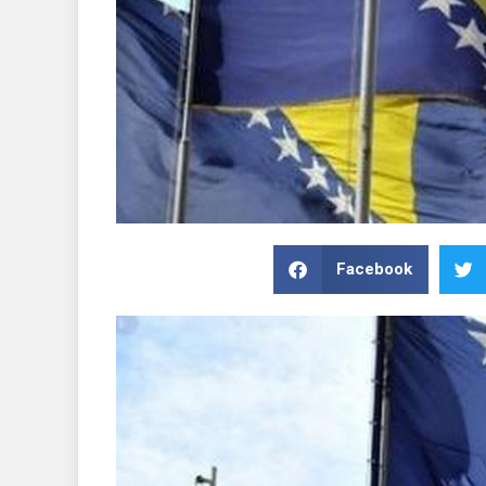
Facebook