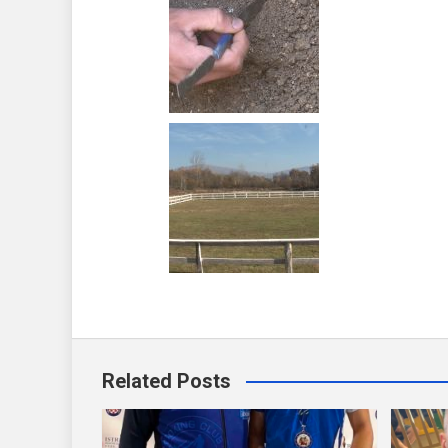
Related Posts