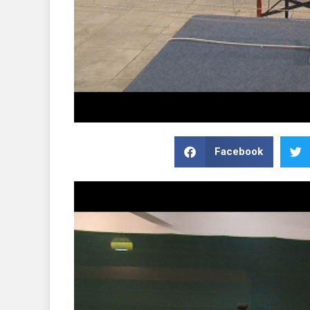
Facebook