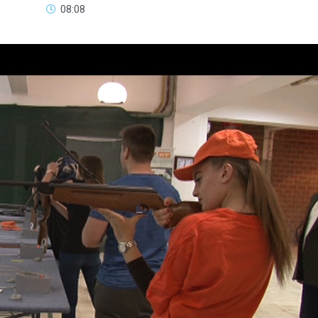
08:08