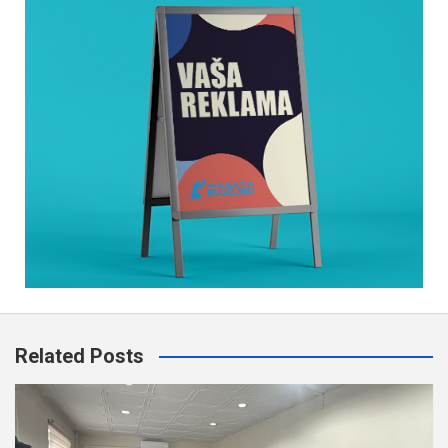
Related Posts