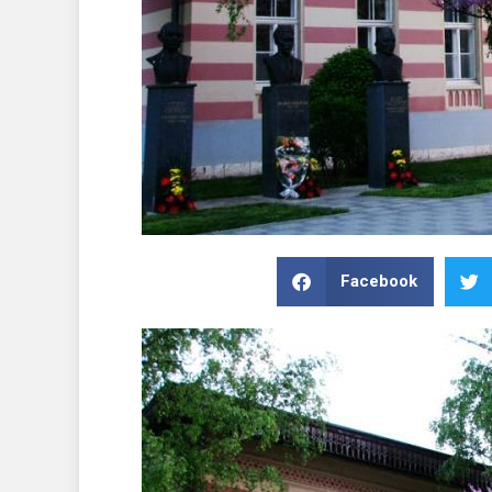
Facebook