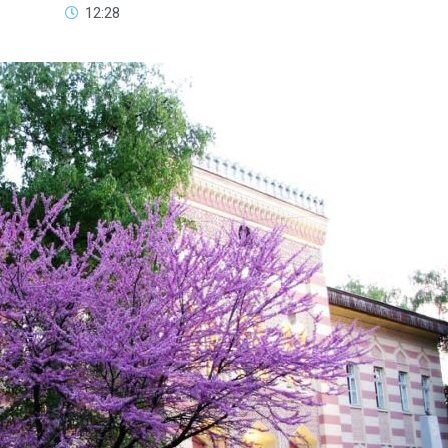
12:28