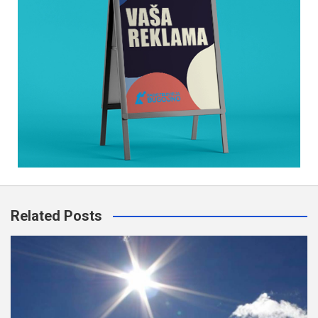
Related Posts