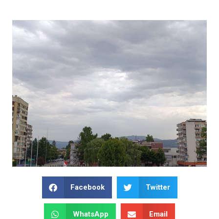
Facebook
Twitter
WhatsApp
Email