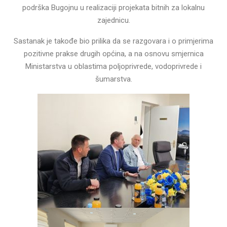
podrška Bugojnu u realizaciji projekata bitnih za lokalnu
zajednicu.
Sastanak je takođe bio prilika da se razgovara i o primjerima
pozitivne prakse drugih općina, a na osnovu smjernica
Ministarstva u oblastima poljoprivrede, vodoprivrede i
šumarstva.