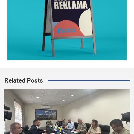
Related Posts