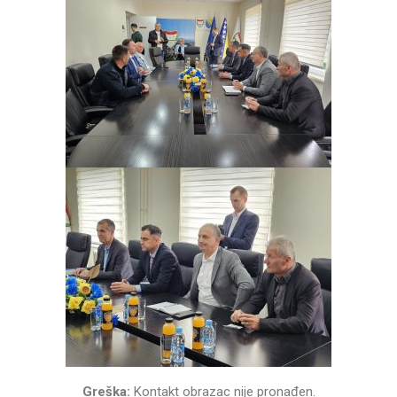
Greška:
Kontakt obrazac nije pronađen.