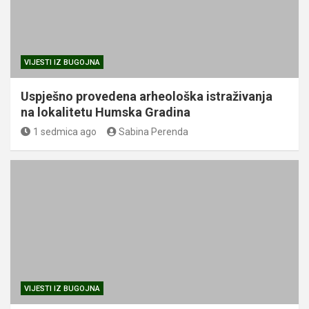
VIJESTI IZ BUGOJNA
Uspješno provedena arheološka istraživanja
na lokalitetu Humska Gradina
1 sedmica ago
Sabina Perenda
VIJESTI IZ BUGOJNA