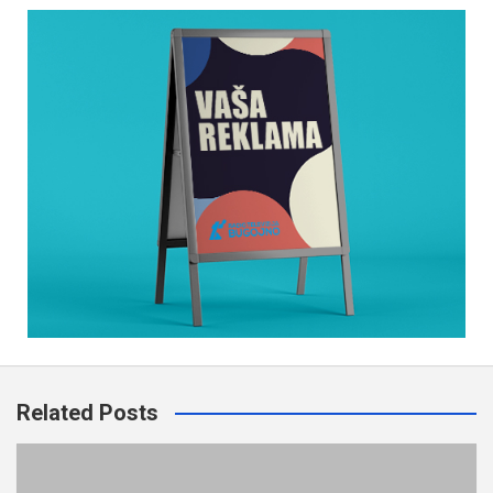
Related Posts