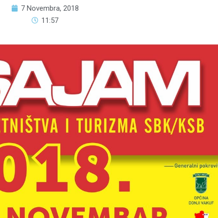
7 Novembra, 2018
11:57