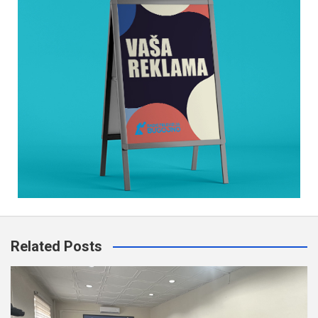
Related Posts