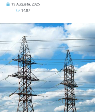
13 Augusta, 2025
14:07