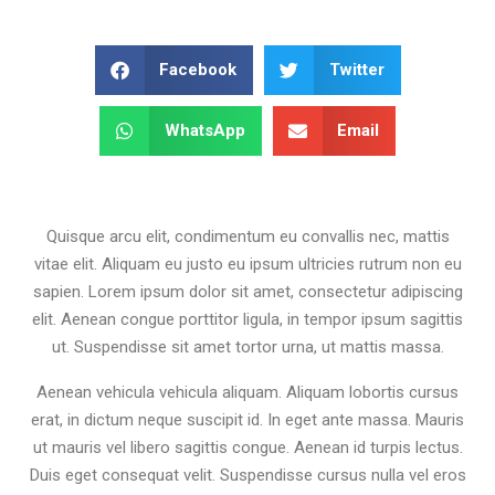
Facebook
Twitter
WhatsApp
Email
Quisque arcu elit, condimentum eu convallis nec, mattis
vitae elit. Aliquam eu justo eu ipsum ultricies rutrum non eu
sapien. Lorem ipsum dolor sit amet, consectetur adipiscing
elit. Aenean congue porttitor ligula, in tempor ipsum sagittis
ut. Suspendisse sit amet tortor urna, ut mattis massa.
Aenean vehicula vehicula aliquam. Aliquam lobortis cursus
erat, in dictum neque suscipit id. In eget ante massa. Mauris
ut mauris vel libero sagittis congue. Aenean id turpis lectus.
Duis eget consequat velit. Suspendisse cursus nulla vel eros