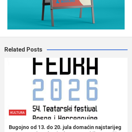
Related Posts
KULTURA
Bugojno od 13. do 20. jula domaćin najstarijeg