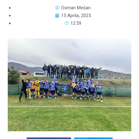
Osman Mešan
15 Aprila, 2025
12:59