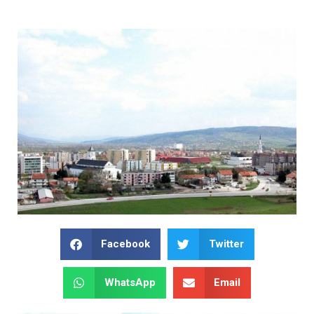
Facebook
Twitter
WhatsApp
Email