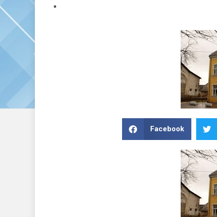
Facebook