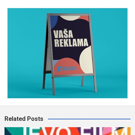
Related Posts