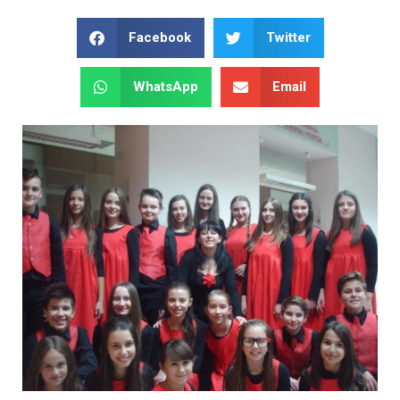
Facebook
Twitter
WhatsApp
Email