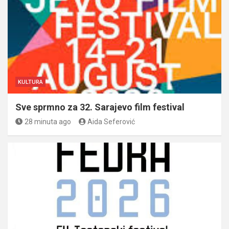
KULTURA
Sve sprmno za 32. Sarajevo film festival
28 minuta ago
Aida Seferović