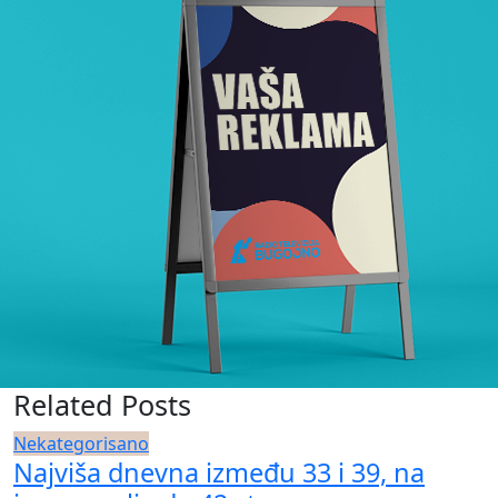
Related Posts
Nekategorisano
Najviša dnevna između 33 i 39, na