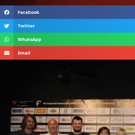
Facebook
Twitter
WhatsApp
Email