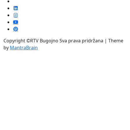
Copyright ©RTV Bugojno Sva prava pridržana | Theme
by
MantraBrain