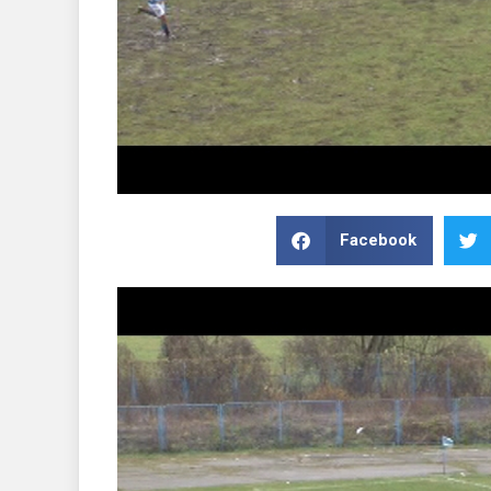
Facebook