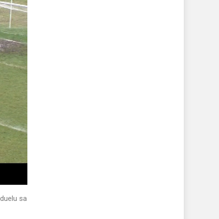
 duelu sa