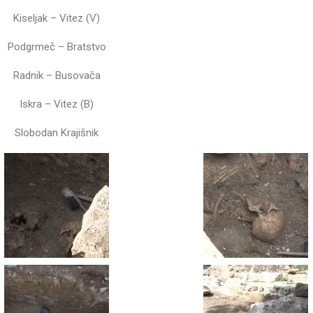
Kiseljak – Vitez (V)
Podgrmeč – Bratstvo
Radnik – Busovača
Iskra – Vitez (B)
Slobodan Krajišnik