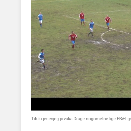
Titulu jesenjeg prvaka Druge nogometne lige FBiH-gr