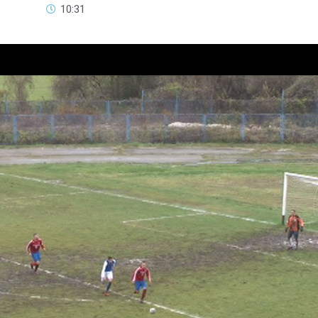
10:31