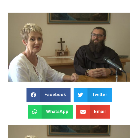
Facebook
Twitter
WhatsApp
Email