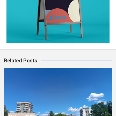
Related Posts