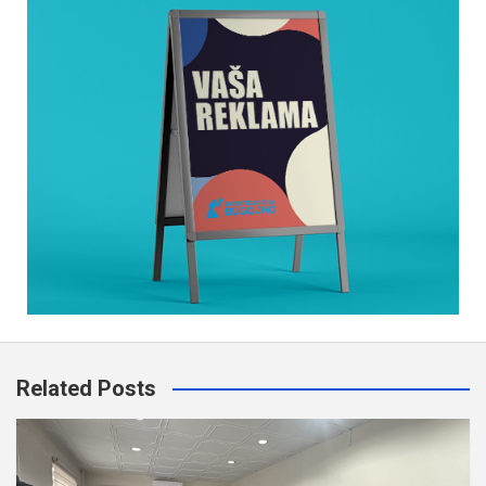
Related Posts