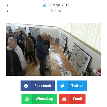
17 Maja, 2016
11:40
Facebook
Twitter
WhatsApp
Email