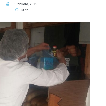
10 Januara, 2019
10:56