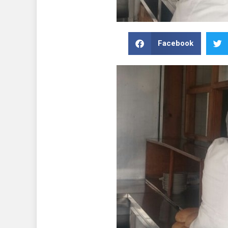
Facebook