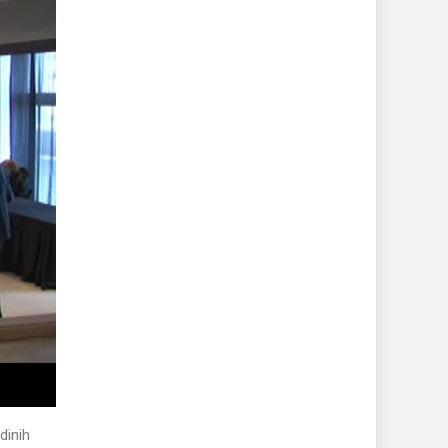
dinih