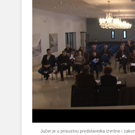
Jučer je u prisustvu predstavnika izvršne i zakon