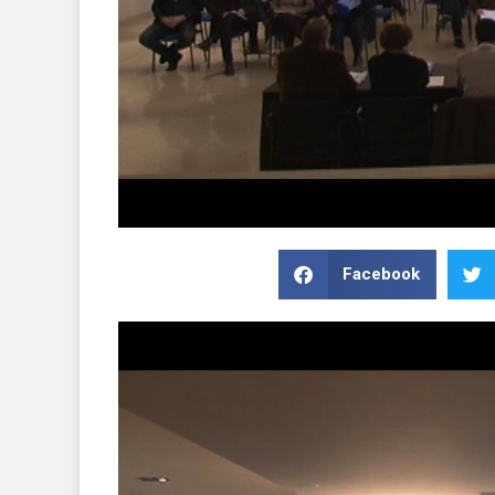
Facebook