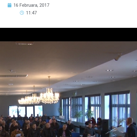
16 Februara, 2017
11:47