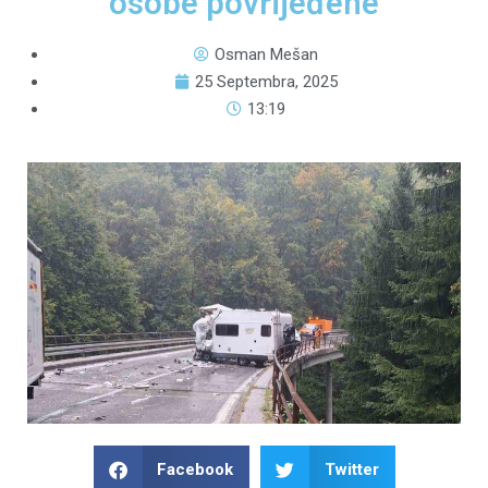
osobe povrijeđene
Osman Mešan
25 Septembra, 2025
13:19
Facebook
Twitter