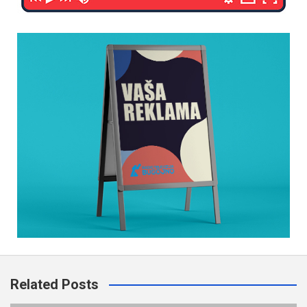
Related Posts