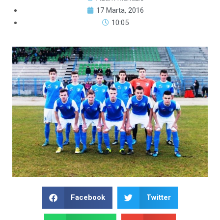
17 Marta, 2016
10:05
Facebook
Twitter