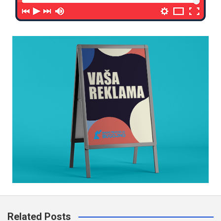
Related Posts