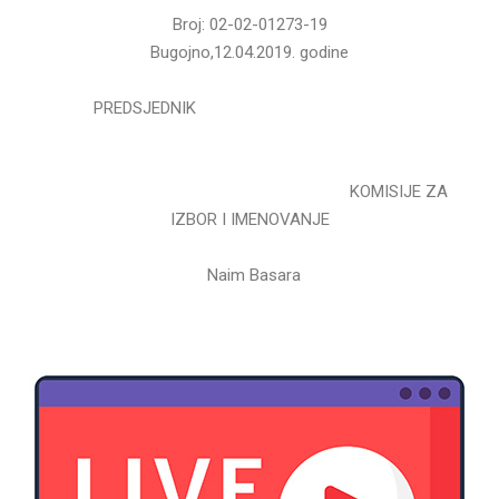
Broj: 02-02-01273-19
Bugojno,12.04.2019. godine
PREDSJEDNIK
KOMISIJE ZA
IZBOR I IMENOVANJE
Naim Basara