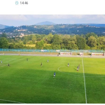
14:46