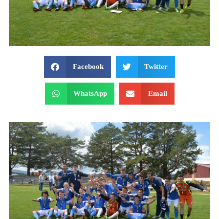
Facebook
Twitter
WhatsApp
Email