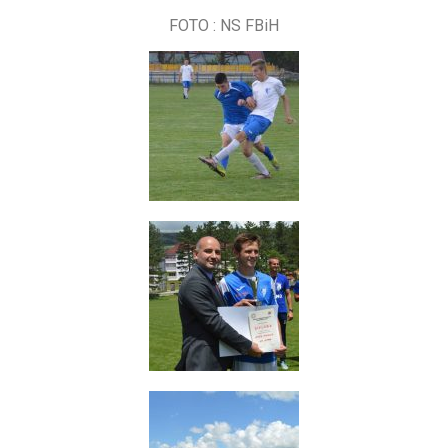
FOTO : NS FBiH