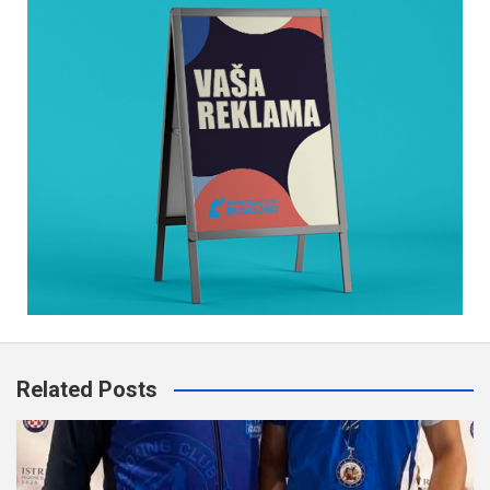
Related Posts