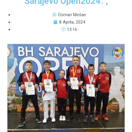
Sarajevo Open2024.“,
Osman Mešan
8 Aprila, 2024
13:16