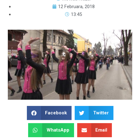
12 Februara, 2018
13:45
Facebook
Twitter
WhatsApp
Email