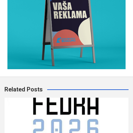
Related Posts