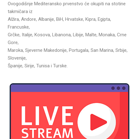
Ovogodišnje Mediteransko prvenstvo će okupiti na stotine
takmičara iz
Alžira, Andore, Albanije, BiH, Hrvatske, Kipra, Egipta,
Francuske,
Grčke, Italije, Kosova, Libanona, Libije, Malte, Monaka, Crne
Gore,
Maroka, Sjeverne Makedonije, Portugala, San Marina, Srbije,
Slovenije,
Španije, Sirije, Tunisa i Turske.