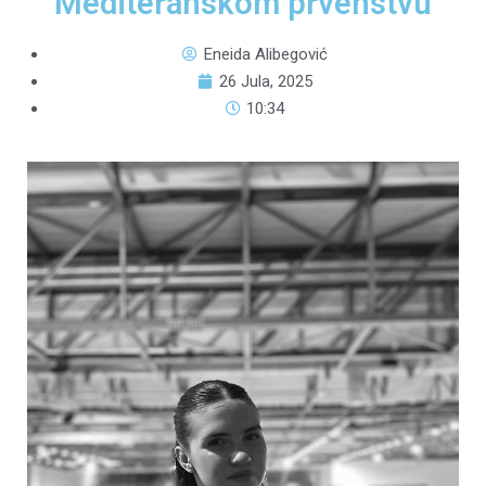
Mediteranskom prvenstvu
Eneida Alibegović
26 Jula, 2025
10:34