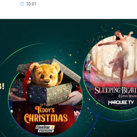
10:01