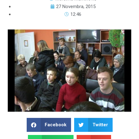
27 Novembra, 2015
12:46
Facebook
Twitter