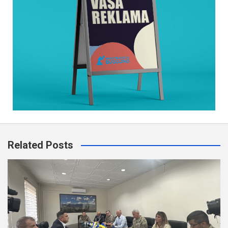
Related Posts