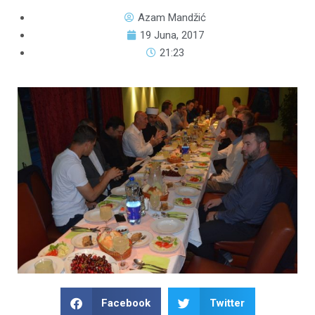
Azam Mandžić
19 Juna, 2017
21:23
Facebook
Twitter