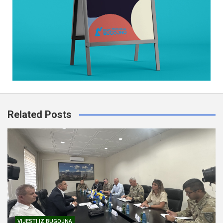
Related Posts
VIJESTI IZ BUGOJNA