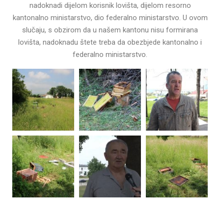
nadoknadi dijelom korisnik lovišta, dijelom resorno
kantonalno ministarstvo, dio federalno ministarstvo. U ovom
slučaju, s obzirom da u našem kantonu nisu formirana
lovišta, nadoknadu štete treba da obezbjede kantonalno i
federalno ministarstvo.