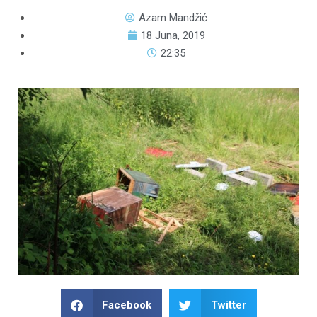
Azam Mandžić
18 Juna, 2019
22:35
Facebook
Twitter