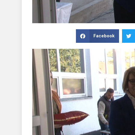
Facebook