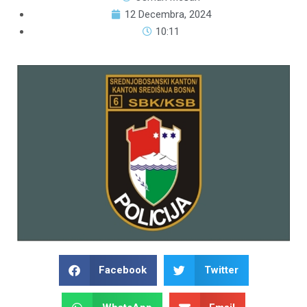
12 Decembra, 2024
10:11
Facebook
Twitter