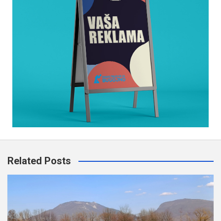
Related Posts