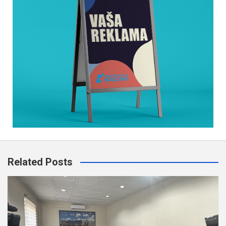
Related Posts