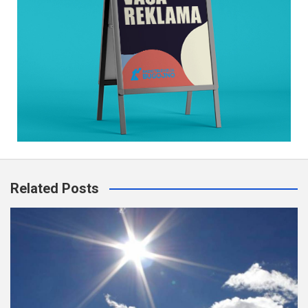
Related Posts