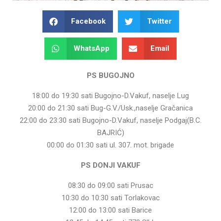
Facebook
Twitter
WhatsApp
Email
PS BUGOJNO
18:00 do 19:30 sati Bugojno-D.Vakuf, naselje Lug
20:00 do 21:30 sati Bug-G.V./Usk.,naselje Gračanica
22:00 do 23:30 sati Bugojno-D.Vakuf, naselje Podgaj(B.C.
BAJRIĆ)
00:00 do 01:30 sati ul. 307. mot. brigade
PS DONJI VAKUF
08:30 do 09:00 sati Prusac
10:30 do 10:30 sati Torlakovac
12:00 do 13:00 sati Barice