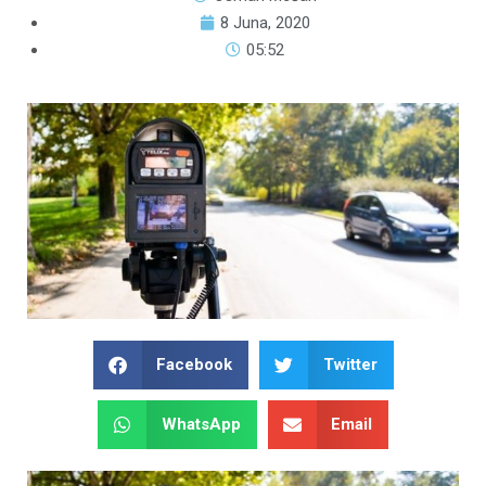
8 Juna, 2020
05:52
Facebook
Twitter
WhatsApp
Email