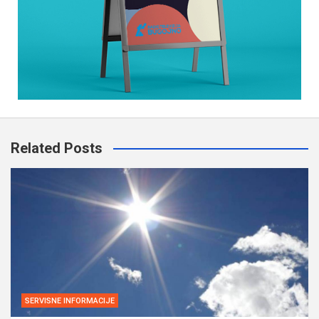
Related Posts
SERVISNE INFORMACIJE