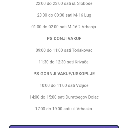
22:00 do 23:00 sati ul. Slobode
23:30 do 00:30 sati M-16 Lug
01:00 do 02:00 sati M-16.2 Vrbanja.
PS DONJI VAKUF
09:00 do 11:00 sati Torlakovac
11:30 do 12:30 sati Krivače.
PS GORNJI VAKUF/USKOPLJE
10:00 do 11:00 sati Voljice
14:00 do 15:00 sati Duratbegov Dolac
17:00 do 19:00 sati ul. Vrbaska.