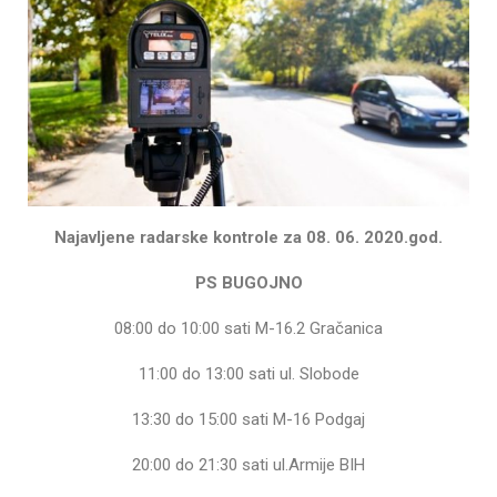
Najavljene radarske kontrole za 08. 06. 2020.god.
PS BUGOJNO
08:00 do 10:00 sati M-16.2 Gračanica
11:00 do 13:00 sati ul. Slobode
13:30 do 15:00 sati M-16 Podgaj
20:00 do 21:30 sati ul.Armije BIH