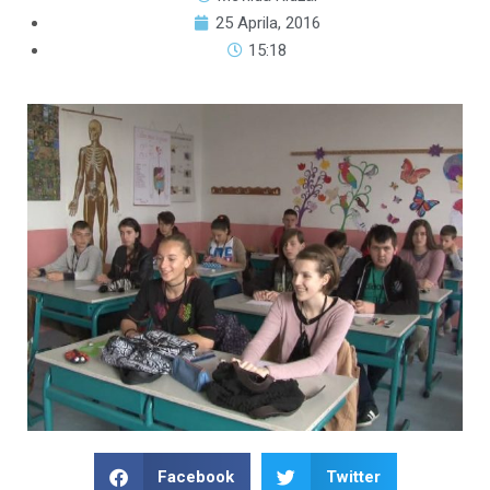
25 Aprila, 2016
15:18
Facebook
Twitter