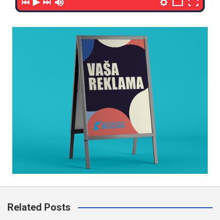
Related Posts