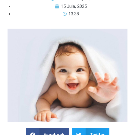
15 Jula, 2025
13:38
Facebook
Twitter