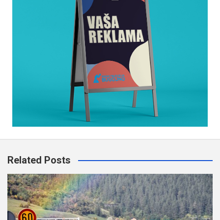
Related Posts