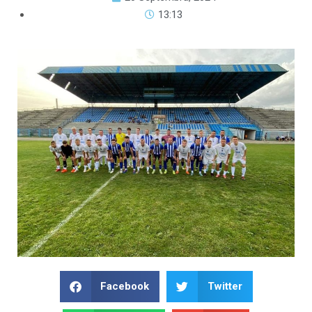
13:13
Facebook
Twitter