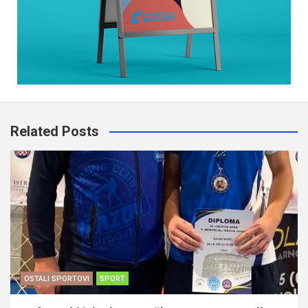
Related Posts
OSTALI SPORTOVI
SPORT